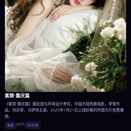
紫禁·重庆篇
《紫禁·重庆篇》服化道与声场设计考究，中国大陆热推电影，李雪作
品，刘亦菲、马伊琍主演，2025年1月21日上线好看的外国大片免费播
放。
2025
电影
92分钟