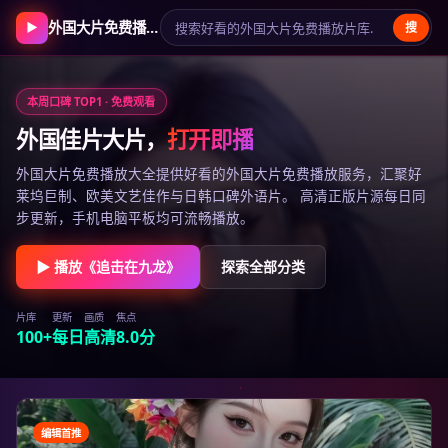
搜索影视
外国大片免费播放大全
▶
搜
外国大片免费播放大全
-
好看的
本周口碑 TOP1 · 免费观看
外国佳片大片，
打开即播
外国大片免费播放大全
提供
好看的外国大片免费播放
服务，汇聚好
莱坞巨制、欧美文艺佳作与日韩口碑外语片。 高清正版片源每日同
步更新，手机电脑平板均可流畅播放。
▶ 播放《
追击在九龙
》
探索全部分类
片库
更新
画质
焦点
100+
每日
高清
8.0
分
编辑首推