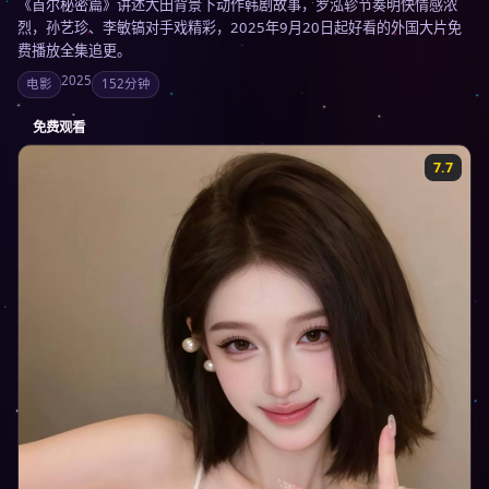
《首尔秘密篇》讲述大田背景下动作韩剧故事，罗泓轸节奏明快情感浓
烈，孙艺珍、李敏镐对手戏精彩，2025年9月20日起好看的外国大片免
费播放全集追更。
2025
电影
152分钟
免费观看
7.7