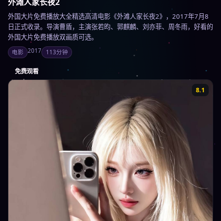
外滩人家长夜2
外国大片免费播放大全精选高清电影《外滩人家长夜2》，2017年7月8
日正式收录。导演曹盾，主演张若昀、郭麒麟、刘亦菲、周冬雨，好看的
外国大片免费播放双画质可选。
2017
电影
113分钟
免费观看
8.1