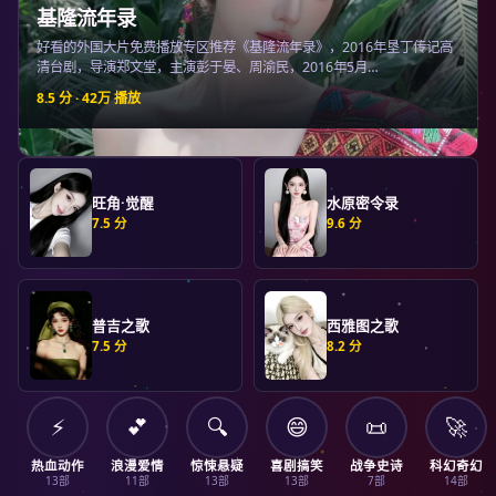
基隆流年录
好看的外国大片免费播放专区推荐《基隆流年录》，2016年垦丁传记高
清台剧，导演郑文堂，主演彭于晏、周渝民，2016年5月…
8.5
分 ·
42万
播放
旺角·觉醒
水原密令录
7.5
分
9.6
分
普吉之歌
西雅图之歌
7.5
分
8.2
分
⚡
💕
🔍
😄
📜
🚀
热血动作
浪漫爱情
惊悚悬疑
喜剧搞笑
战争史诗
科幻奇幻
13
部
11
部
13
部
13
部
7
部
14
部