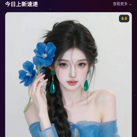
今日上新速递
查看更多 →
8.0